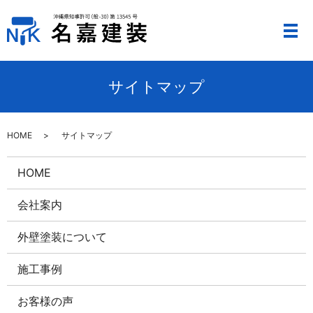
メ
サイトマップ
HOME
サイトマップ
HOME
会社案内
外壁塗装について
施工事例
お客様の声