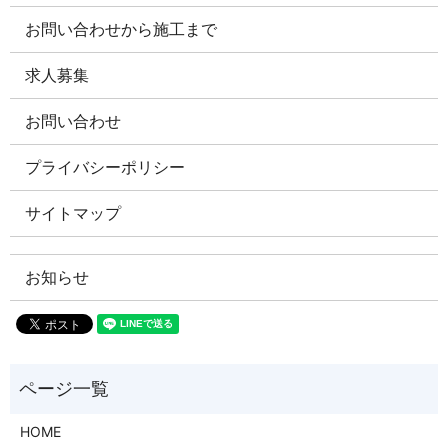
お問い合わせから施工まで
求人募集
お問い合わせ
プライバシーポリシー
サイトマップ
お知らせ
HOME