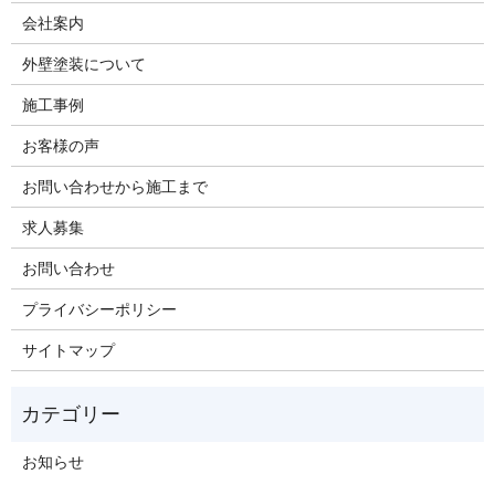
会社案内
外壁塗装について
施工事例
お客様の声
お問い合わせから施工まで
求人募集
お問い合わせ
プライバシーポリシー
サイトマップ
お知らせ